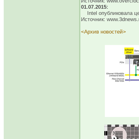
Источник: www.overcloc
01.07.2015:
Intel опубликовала ц
Источник: www.3dnews.
<Архив новостей>