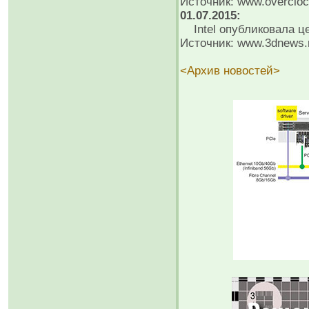
Источник: www.overcloc
01.07.2015:
Intel опубликовала ц
Источник: www.3dnews.
<Архив новостей>